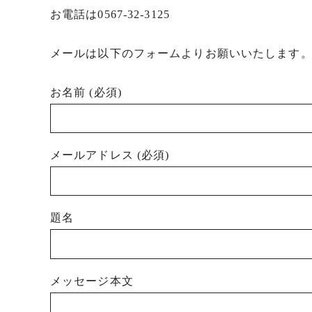
お電話は0567-32-3125
メールは以下のフォームよりお願いいたします
お名前 (必須)
メールアドレス (必須)
題名
メッセージ本文