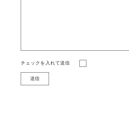
チェックを入れて送信