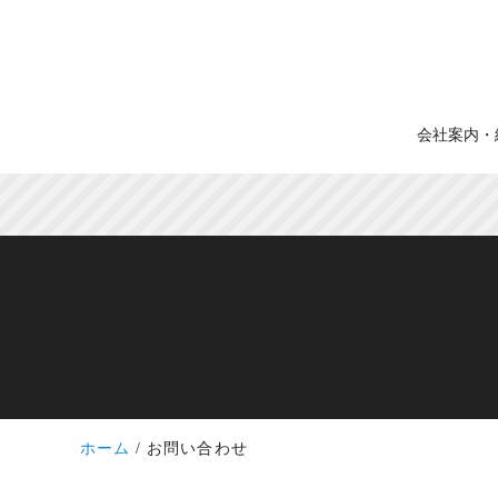
会社案内・
ホーム
お問い合わせ